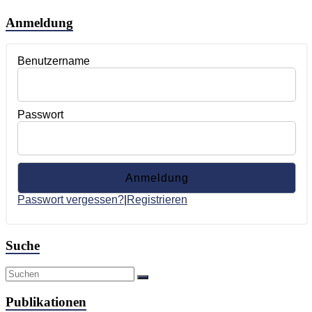
Anmeldung
Benutzername
Passwort
Passwort vergessen?
|
Registrieren
Suche
Publikationen