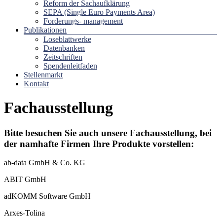
Reform der Sachaufklärung
SEPA (Single Euro Payments Area)
Forderungs- management
Publikationen
Loseblattwerke
Datenbanken
Zeitschriften
Spendenleitfaden
Stellenmarkt
Kontakt
Fachausstellung
Bitte besuchen Sie auch unsere Fachausstellung, bei
der namhafte Firmen Ihre Produkte vorstellen:
ab-data GmbH & Co. KG
ABIT GmbH
adKOMM Software GmbH
Arxes-Tolina