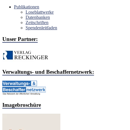
Publikationen
Loseblattwerke
Datenbanken
Zeitschriften
Spendenleitfaden
Unser Partner:
Verwaltungs- und Beschaffernetzwerk:
Imagebroschüre