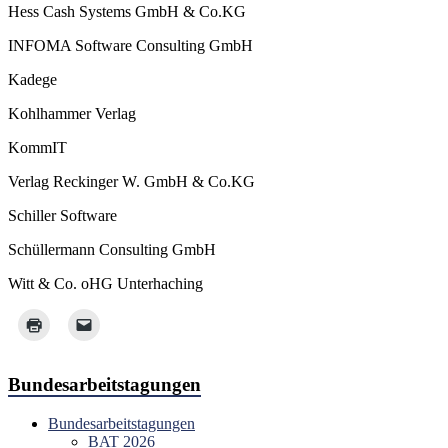
Hess Cash Systems GmbH & Co.KG
INFOMA Software Consulting GmbH
Kadege
Kohlhammer Verlag
KommIT
Verlag Reckinger W. GmbH & Co.KG
Schiller Software
Schüllermann Consulting GmbH
Witt & Co. oHG Unterhaching
Bundesarbeitstagungen
Bundesarbeitstagungen
BAT 2026