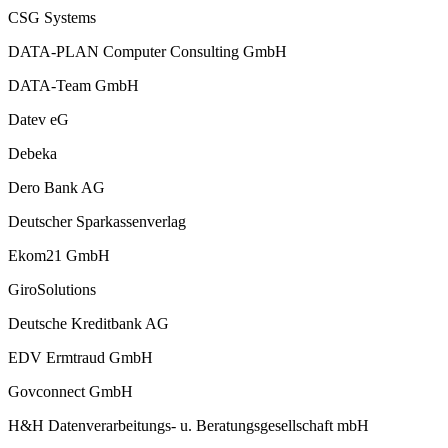
CSG Systems
DATA-PLAN Computer Consulting GmbH
DATA-Team GmbH
Datev eG
Debeka
Dero Bank AG
Deutscher Sparkassenverlag
Ekom21 GmbH
GiroSolutions
Deutsche Kreditbank AG
EDV Ermtraud GmbH
Govconnect GmbH
H&H Datenverarbeitungs- u. Beratungsgesellschaft mbH