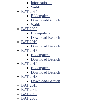
Informationen
Wahlen
BAT 2024
Bildergalerie
Download-Bereich
Wahlen
BAT 2022
Bildergalerie
Download-Bereich
BAT 2019
Download-Bereich
BAT 2017
Bildergalerie
Download-Bereich
BAT 2015
Bildergalerie
Download-Bereich
BAT 2013
Download-Bereich
BAT 2011
BAT 2009
BAT 2007
BAT 2005