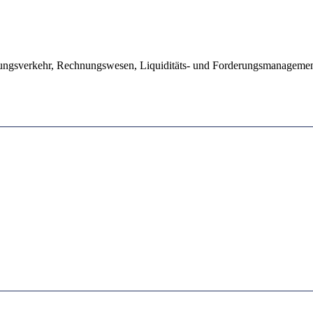
lungsverkehr, Rechnungswesen, Liquiditäts- und Forderungsmanageme