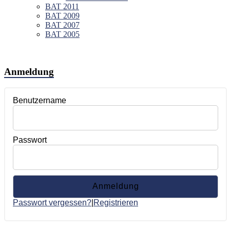
BAT 2011
BAT 2009
BAT 2007
BAT 2005
Anmeldung
Benutzername
Passwort
Passwort vergessen?
|
Registrieren