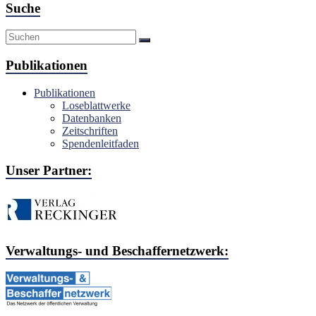
Suche
Publikationen
Publikationen
Loseblattwerke
Datenbanken
Zeitschriften
Spendenleitfaden
Unser Partner:
Verwaltungs- und Beschaffernetzwerk: