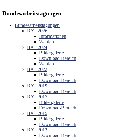
Bundesarbeitstagungen
Bundesarbeitstagungen
BAT 2026
Informationen
Wahlen
BAT 2024
Bildergalerie
Download-Bereich
Wahlen
BAT 2022
Bildergalerie
Download-Bereich
BAT 2019
Download-Bereich
BAT 2017
Bildergalerie
Download-Bereich
BAT 2015
Bildergalerie
Download-Bereich
BAT 2013
Download-Bereich