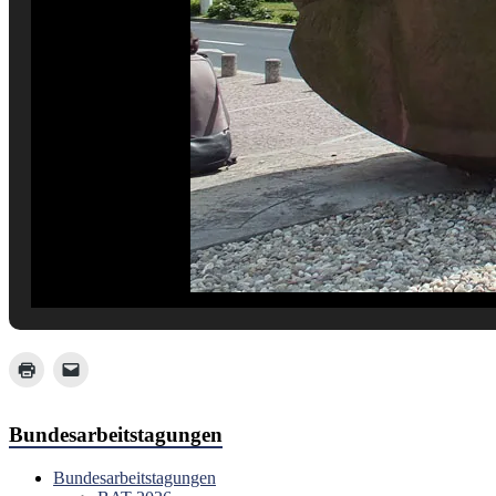
Bundesarbeitstagungen
Bundesarbeitstagungen