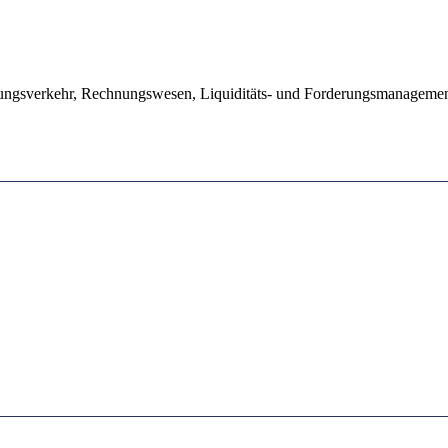
lungsverkehr, Rechnungswesen, Liquiditäts- und Forderungsmanageme