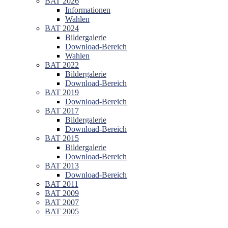
BAT 2026
Informationen
Wahlen
BAT 2024
Bildergalerie
Download-Bereich
Wahlen
BAT 2022
Bildergalerie
Download-Bereich
BAT 2019
Download-Bereich
BAT 2017
Bildergalerie
Download-Bereich
BAT 2015
Bildergalerie
Download-Bereich
BAT 2013
Download-Bereich
BAT 2011
BAT 2009
BAT 2007
BAT 2005