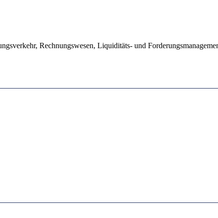
lungsverkehr, Rechnungswesen, Liquiditäts- und Forderungsmanageme