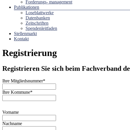
Forderungs- management
Publikationen
Loseblattwerke
Datenbanken
Zeitschriften
Spendenleitfaden
Stellenmarkt
Kontakt
Registrierung
Registrieren Sie sich beim Fachverband 
Ihre Mitgliedsnummer
*
Ihre Kommune
*
Vorname
Nachname