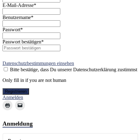
E-Mail-Adresse
*
Benutzername
*
Passwort
*
Passwort bestätigen
*
Datenschutzbestimmungen einsehen
Bitte bestätige, dass Du unserer Datenschutzerklärung zustimmst
Only fill in if you are not human
Anmelden
Anmeldung