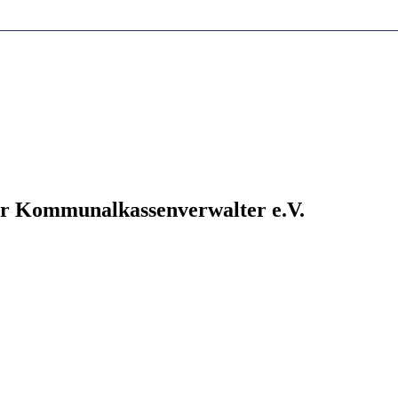
der Kommunalkassenverwalter e.V.