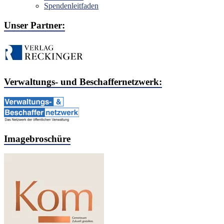
Spendenleitfaden
Unser Partner:
Verwaltungs- und Beschaffernetzwerk:
Imagebroschüre