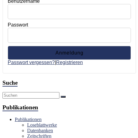
Benutzername
Passwort
Passwort vergessen?
|
Registrieren
Suche
Publikationen
Publikationen
Loseblattwerke
Datenbanken
Zeitschriften