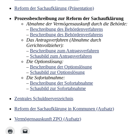
Reform der Sachaufklärung (Präsentation)
Prozessbeschreibung zur Reform der Sachaufklärung
Abnahme der Vermögensauskunft durch die Behörde:
–
Beschreibung des Behördenverfahrens
–
Beschreibung des Behördenverfahrens
Das Antragsverfahren (Abnahme durch
Gerichtsvollzieher):
–
Beschreibung zum Antragsverfahren
–
Schaubild zum Antragsverfahren
Die Optionslösung:
–
Beschreibung der Optionslösung
–
Schaubild zur Optionslösung
Die Sofortabnahme:
–
Beschreibung der Sofortabnahme
–
Schaubild zur Sofortabnahme
Zentrales Schuldnerverzeichnis
Reform der Sachaufklärung in Kommunen (Aufsatz)
Vermögensauskunft ZPO (Aufsatz)