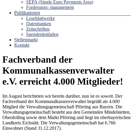
SEPA (Single Euro Payments Area)
Forderungs- management
Publikationen
Loseblattwerke
Datenbanken
Zeitschriften
Spendenleitfaden
Stellenmarkt
Kontakt
Fachverband der
Kommunalkassenverwalter
e.V. erreicht 4.000 Mitglieder!
Im August berichteten wir bereits darüber, nun ist es soweit. Der
Fachverband der Kommunalkassenverwalter begrüßt als 4.000
Mitglied die Verwaltungsgemeinschaft Pförring aus Bayern. Die
Verwaltungsgemeinschaft besteht aus den Gemeinden Mindelstetten,
Oberdolling sowie dem Markt Pförring und liegt im oberbayerischen
Landkreis Eichstätt. Die Verwaltungsgemeinschaft hat 6.766
Einwohner (Stand 31.12.2017).