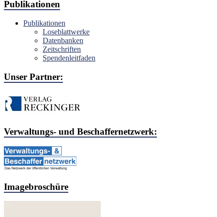
Publikationen
Publikationen
Loseblattwerke
Datenbanken
Zeitschriften
Spendenleitfaden
Unser Partner:
Verwaltungs- und Beschaffernetzwerk:
Imagebroschüre