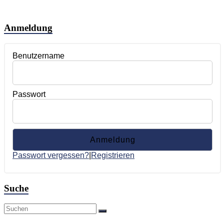
Anmeldung
Benutzername
Passwort
Passwort vergessen?
|
Registrieren
Suche