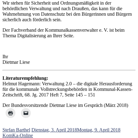
Wir stehen für Sicherheit und Ordnungsmäßigkeit in der
behördlichen Verwaltung und nach Draußen, das kann für die
Wahrnehmung von Datenschutz bei den Bürgerinnen und Bürgern
sicherlich auch förderlich sein.
Der Fachverband der Kommunalkassenverwalter e. V. ist beim
Thema Digitalisierung an Ihrer Seite.
Ihr
Dietmar Liese
Literaturempfehlung:
Helmut Hagemann: Verwaltung 2.0 – die digitale Herausforderung
für die kommunale Vollstreckungsbehörden in Kommunal-Kassen-
Zeitschrift, 68. Jg. 2017 Heft 7, Seite 145 – 151
Der Bundesvorsitzende Dietmar Liese im Gespräch (März 2018)
Stefan Barthel
Dienstag, 3. April 2018
Montag, 9. April 2018
KomKa-Online