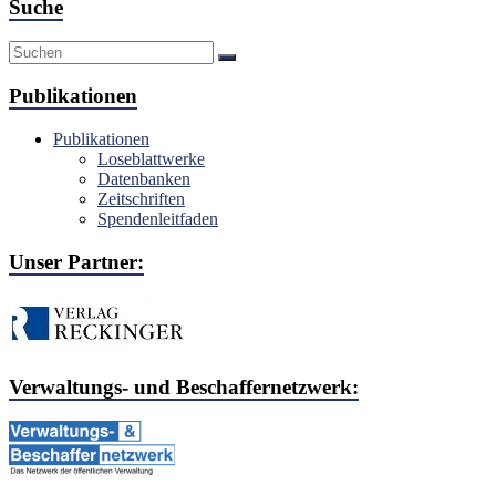
Suche
Publikationen
Publikationen
Loseblattwerke
Datenbanken
Zeitschriften
Spendenleitfaden
Unser Partner:
Verwaltungs- und Beschaffernetzwerk: