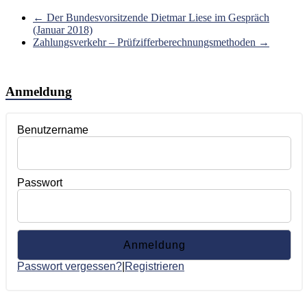
←
Der Bundesvorsitzende Dietmar Liese im Gespräch
(Januar 2018)
Zahlungsverkehr – Prüfzifferberechnungsmethoden
→
Anmeldung
Benutzername
Passwort
Passwort vergessen?
|
Registrieren