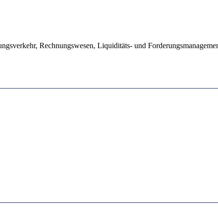
lungsverkehr, Rechnungswesen, Liquiditäts- und Forderungsmanageme