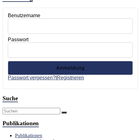
Benutzername
Passwort
Passwort vergessen?
|
Registrieren
Suche
Publikationen
Publikationen