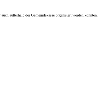
er auch außerhalb der Gemeindekasse organisiert werden könnten.