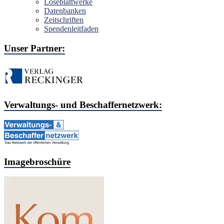
Loseblattwerke
Datenbanken
Zeitschriften
Spendenleitfaden
Unser Partner:
Verwaltungs- und Beschaffernetzwerk:
Imagebroschüre