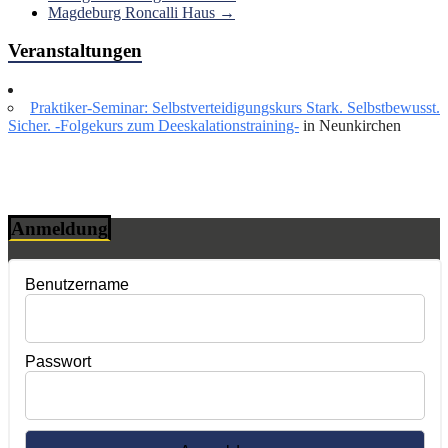
Magdeburg Roncalli Haus
→
Veranstaltungen
Praktiker-Seminar: Selbstverteidigungskurs Stark. Selbstbewusst.
Sicher. -Folgekurs zum Deeskalationstraining-
in Neunkirchen
Anmeldung
Benutzername
Passwort