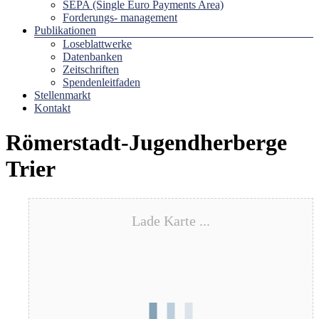
SEPA (Single Euro Payments Area)
Forderungs- management
Publikationen
Loseblattwerke
Datenbanken
Zeitschriften
Spendenleitfaden
Stellenmarkt
Kontakt
Römerstadt-Jugendherberge
Trier
Lade Karte ...