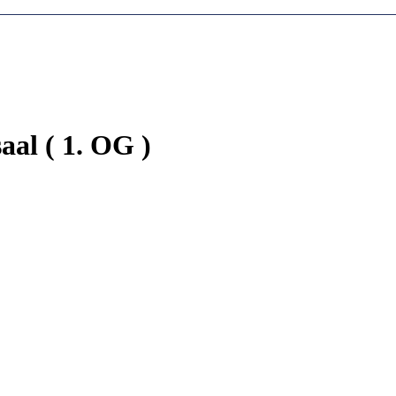
aal ( 1. OG )