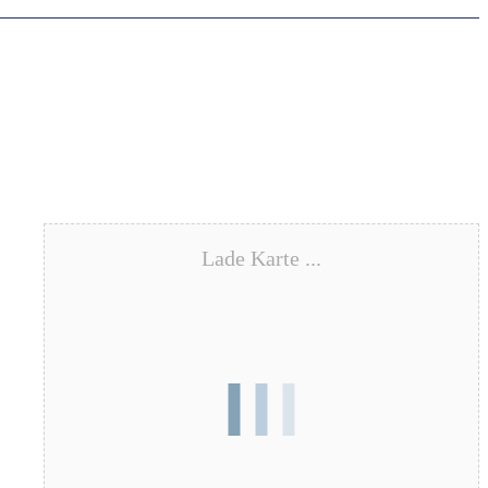
Lade Karte ...