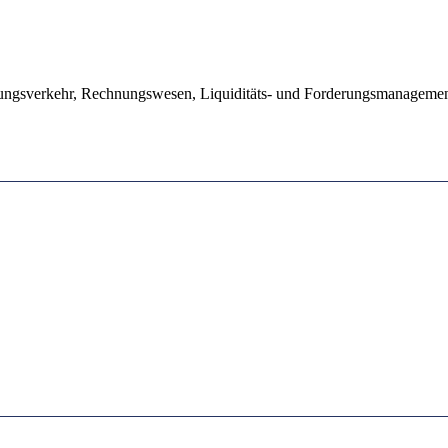
lungsverkehr, Rechnungswesen, Liquiditäts- und Forderungsmanageme