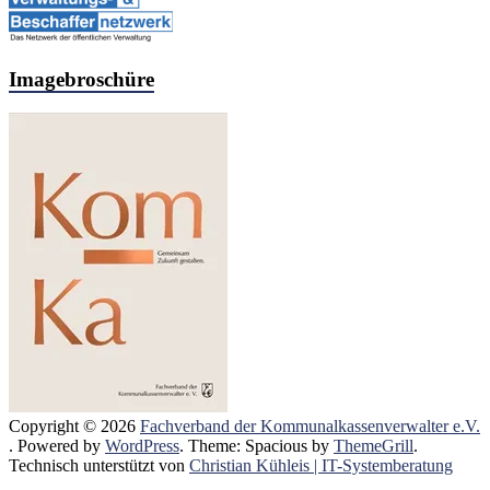
Imagebroschüre
Copyright © 2026
Fachverband der Kommunalkassenverwalter e.V.
. Powered by
WordPress
. Theme: Spacious by
ThemeGrill
.
Technisch unterstützt von
Christian Kühleis | IT-Systemberatung