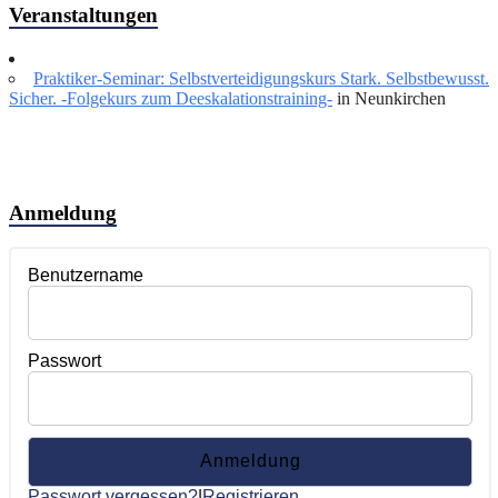
Veranstaltungen
Praktiker-Seminar: Selbstverteidigungskurs Stark. Selbstbewusst.
Sicher. -Folgekurs zum Deeskalationstraining-
in Neunkirchen
Anmeldung
Benutzername
Passwort
Passwort vergessen?
|
Registrieren