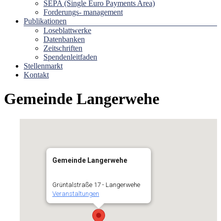
SEPA (Single Euro Payments Area)
Forderungs- management
Publikationen
Loseblattwerke
Datenbanken
Zeitschriften
Spendenleitfaden
Stellenmarkt
Kontakt
Gemeinde Langerwehe
Gemeinde Langerwehe
Grüntalstraße 17 - Langerwehe
Veranstaltungen