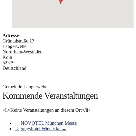
Adresse
Grüntalstraße 17
Langerwehe
Nordrhein-Westfalen
Köln
52379
Deutschland
Gemeinde Langerwehe
Kommende Veranstaltungen
<li>Keine Veranstaltungen an diesem Ort</li>
←
NOVOTEL München Messe
Tagungshotel Wienecke
→