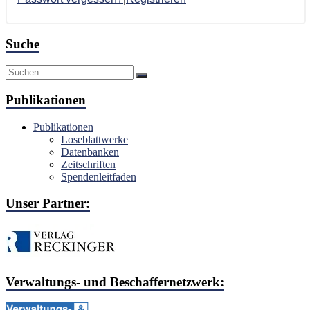
Suche
Publikationen
Publikationen
Loseblattwerke
Datenbanken
Zeitschriften
Spendenleitfaden
Unser Partner:
Verwaltungs- und Beschaffernetzwerk: