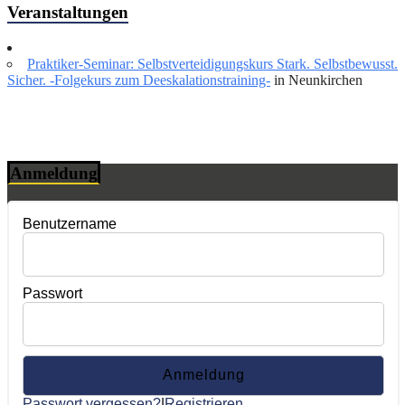
Veranstaltungen
Praktiker-Seminar: Selbstverteidigungskurs Stark. Selbstbewusst.
Sicher. -Folgekurs zum Deeskalationstraining-
in Neunkirchen
Anmeldung
Benutzername
Passwort
Passwort vergessen?
|
Registrieren