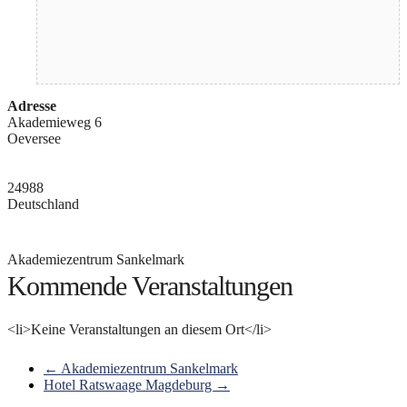
Adresse
Akademieweg 6
Oeversee
24988
Deutschland
Akademiezentrum Sankelmark
Kommende Veranstaltungen
<li>Keine Veranstaltungen an diesem Ort</li>
←
Akademiezentrum Sankelmark
Hotel Ratswaage Magdeburg
→