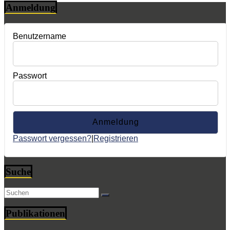
Anmeldung
Benutzername
Passwort
Passwort vergessen?
|
Registrieren
Suche
Publikationen