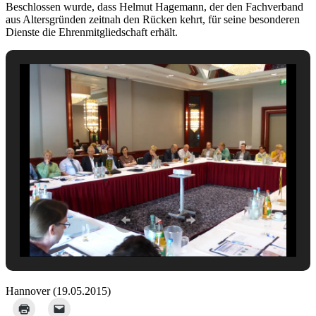
Beschlossen wurde, dass Helmut Hagemann, der den Fachverband
aus Altersgründen zeitnah den Rücken kehrt, für seine besonderen
Dienste die Ehrenmitgliedschaft erhält.
Hannover (19.05.2015)