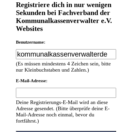
Registriere dich in nur wenigen
Sekunden bei Fachverband der
Kommunalkassenverwalter e.V.
Websites
Benutzername:
(Es müssen mindestens 4 Zeichen sein, bitte
nur Kleinbuchstaben und Zahlen.)
E-Mail-Adresse:
Deine Registrierungs-E-Mail wird an diese
Adresse gesendet. (Bitte überprüfe deine E-
Mail-Adresse noch einmal, bevor du
fortfährst.)