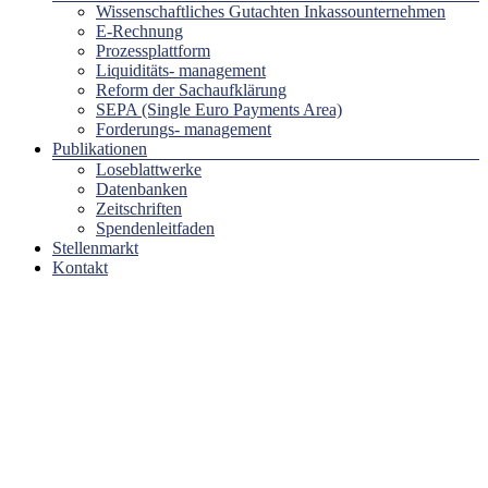
Wissenschaftliches Gutachten Inkassounternehmen
E-Rechnung
Prozessplattform
Liquiditäts- management
Reform der Sachaufklärung
SEPA (Single Euro Payments Area)
Forderungs- management
Publikationen
Loseblattwerke
Datenbanken
Zeitschriften
Spendenleitfaden
Stellenmarkt
Kontakt