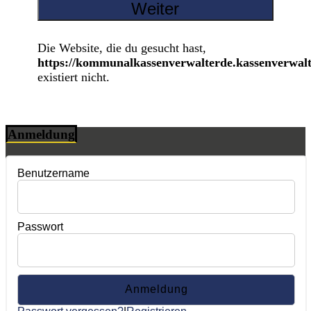
Die Website, die du gesucht hast,
https://kommunalkassenverwalterde.kassenverwalt
existiert nicht.
Anmeldung
Benutzername
Passwort