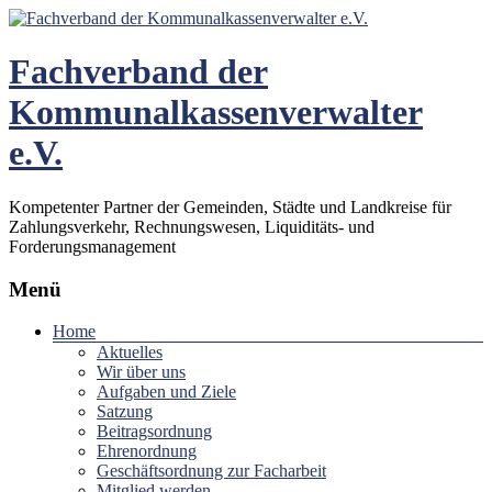
Fachverband der
Kommunalkassenverwalter
e.V.
Kompetenter Partner der Gemeinden, Städte und Landkreise für
Zahlungsverkehr, Rechnungswesen, Liquiditäts- und
Forderungsmanagement
Menü
Home
Aktuelles
Wir über uns
Aufgaben und Ziele
Satzung
Beitragsordnung
Ehrenordnung
Geschäftsordnung zur Facharbeit
Mitglied werden