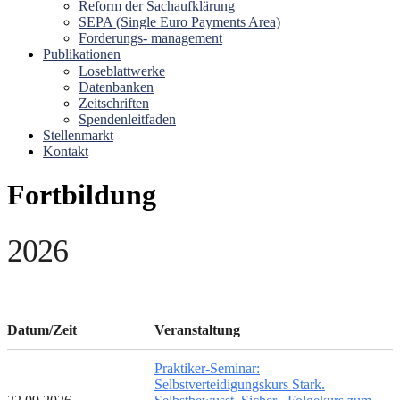
Reform der Sachaufklärung
SEPA (Single Euro Payments Area)
Forderungs- management
Publikationen
Loseblattwerke
Datenbanken
Zeitschriften
Spendenleitfaden
Stellenmarkt
Kontakt
Fortbildung
2026
Datum/Zeit
Veranstaltung
Praktiker-Seminar:
Selbstverteidigungskurs Stark.