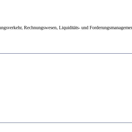
lungsverkehr, Rechnungswesen, Liquiditäts- und Forderungsmanageme