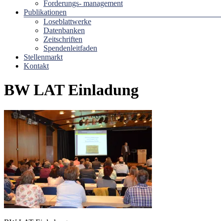
Forderungs- management
Publikationen
Loseblattwerke
Datenbanken
Zeitschriften
Spendenleitfaden
Stellenmarkt
Kontakt
BW LAT Einladung