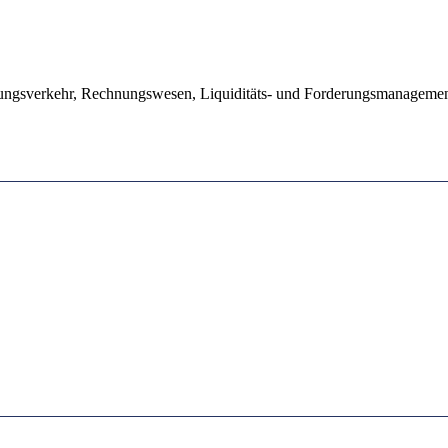
lungsverkehr, Rechnungswesen, Liquiditäts- und Forderungsmanageme