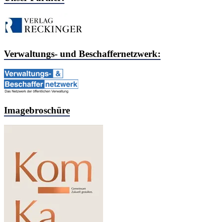
Verwaltungs- und Beschaffernetzwerk:
Imagebroschüre