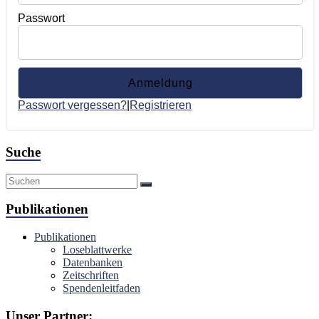
Passwort
Passwort vergessen?
|
Registrieren
Suche
Publikationen
Publikationen
Loseblattwerke
Datenbanken
Zeitschriften
Spendenleitfaden
Unser Partner: