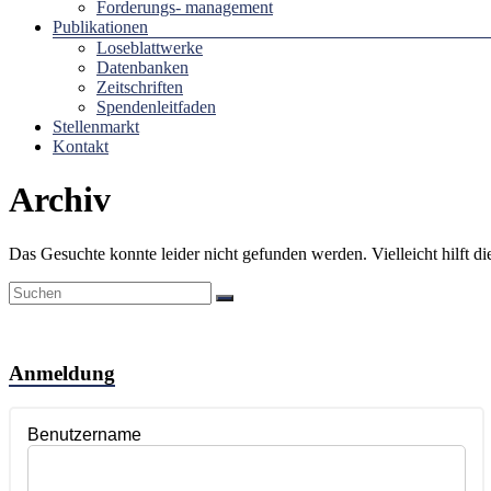
Forderungs- management
Publikationen
Loseblattwerke
Datenbanken
Zeitschriften
Spendenleitfaden
Stellenmarkt
Kontakt
Archiv
Das Gesuchte konnte leider nicht gefunden werden. Vielleicht hilft d
Anmeldung
Benutzername