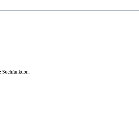
ie Suchfunktion.